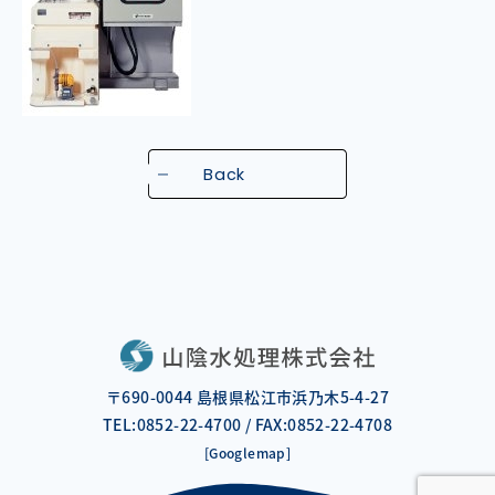
Back
〒690-0044 島根県松江市浜乃木5-4-27
TEL:0852-22-4700 / FAX:0852-22-4708
[Googlemap]