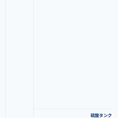
硫酸タンク