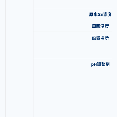
原水SS濃度
周囲温度
設置場所
pH調整剤